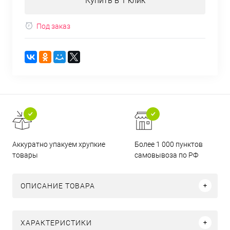
Купить в 1 клик
Под заказ
Аккуратно упакуем хрупкие
Более 1 000 пунктов
товары
самовывоза по РФ
ОПИСАНИЕ ТОВАРА
ХАРАКТЕРИСТИКИ