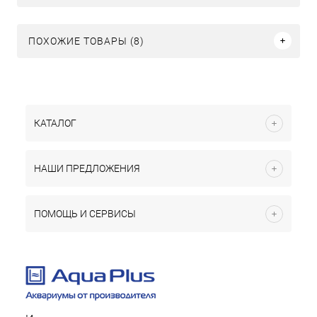
ПОХОЖИЕ ТОВАРЫ (8)
КАТАЛОГ
НАШИ ПРЕДЛОЖЕНИЯ
ПОМОЩЬ И СЕРВИСЫ