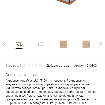
Отзывов: 0
Добавить отзыв
Артикул:
210800
Описание товара:
Аквариум AquaPlus LUX П150 - интерьерный аквариум с
видовыми пропорциями, которые способствуют раскрытию
изящества подводного мира. Такой аквариум создан для
размещения в общественном помещении, чтобы находиться все
время на виду. Яркие подвижные малавийские цихлиды -
прекрасный вариант заполнения данной модели. - Длина: 9с см -
Ширина: 36 см - Высота(с крышкой): 56 см - Объем: 150 л -