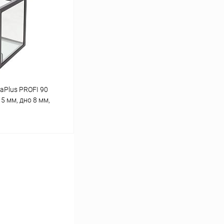
Сравнение
В наличии
Plus PROFI 90
 5 мм, дно 8 мм,
ину
Сравнение
В наличии