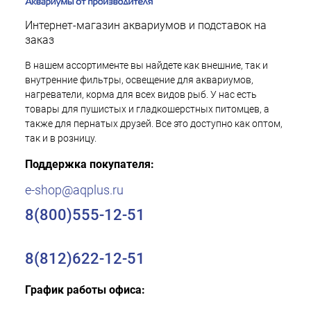
Интернет-магазин аквариумов и подставок на
заказ
В нашем ассортименте вы найдете как внешние, так и
внутренние фильтры, освещение для аквариумов,
нагреватели, корма для всех видов рыб. У нас есть
товары для пушистых и гладкошерстных питомцев, а
также для пернатых друзей. Все это доступно как оптом,
так и в розницу.
Поддержка покупателя:
e-shop@aqplus.ru
8(800)555-12-51
8(812)622-12-51
График работы офиса: