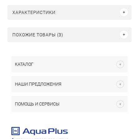
ХАРАКТЕРИСТИКИ
ПОХОЖИЕ ТОВАРЫ (3)
КАТАЛОГ
НАШИ ПРЕДЛОЖЕНИЯ
ПОМОЩЬ И СЕРВИСЫ