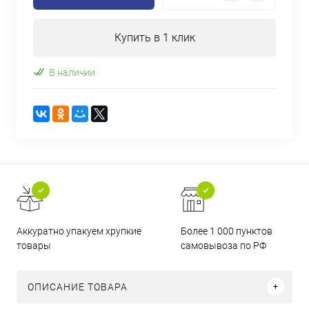
Купить в 1 клик
В наличии
Аккуратно упакуем хрупкие
Более 1 000 пунктов
товары
самовывоза по РФ
ОПИСАНИЕ ТОВАРА