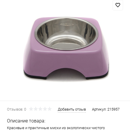
Отзывов: 0
Добавить отзыв
Артикул:
215957
Описание товара:
Красивые и практичные миски из экологически чистого