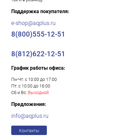
Поддержка покупателя:
e-shop@aqplus.ru
8(800)555-12-51
8(812)622-12-51
График работы офиса:
Пн-Чт: с 10:00 до 17:00
Пт: с 10:00 до 16:00
Сб и Вс:
Выходной
Предложения:
info@aqplus.ru
Контакты