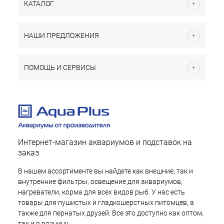
КАТАЛОГ
НАШИ ПРЕДЛОЖЕНИЯ
ПОМОЩЬ И СЕРВИСЫ
Интернет-магазин аквариумов и подставок на
заказ
В нашем ассортименте вы найдете как внешние, так и
внутренние фильтры, освещение для аквариумов,
нагреватели, корма для всех видов рыб. У нас есть
товары для пушистых и гладкошерстных питомцев, а
также для пернатых друзей. Все это доступно как оптом,
так и в розницу.