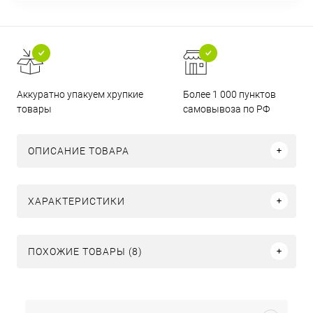
Аккуратно упакуем хрупкие
Более 1 000 пунктов
товары
самовывоза по РФ
ОПИСАНИЕ ТОВАРА
ХАРАКТЕРИСТИКИ
ПОХОЖИЕ ТОВАРЫ (8)