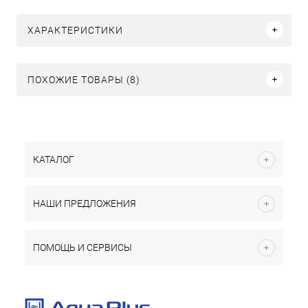
ХАРАКТЕРИСТИКИ
ПОХОЖИЕ ТОВАРЫ (8)
КАТАЛОГ
НАШИ ПРЕДЛОЖЕНИЯ
ПОМОЩЬ И СЕРВИСЫ