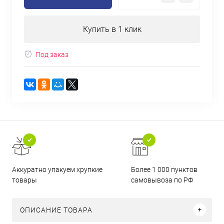
Купить в 1 клик
Под заказ
Аккуратно упакуем хрупкие
Более 1 000 пунктов
товары
самовывоза по РФ
ОПИСАНИЕ ТОВАРА