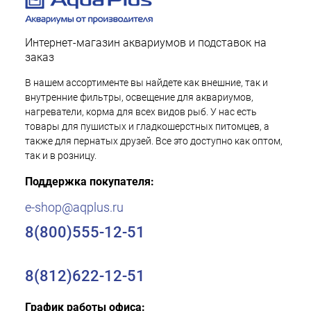
Интернет-магазин аквариумов и подставок на
заказ
В нашем ассортименте вы найдете как внешние, так и
внутренние фильтры, освещение для аквариумов,
нагреватели, корма для всех видов рыб. У нас есть
товары для пушистых и гладкошерстных питомцев, а
также для пернатых друзей. Все это доступно как оптом,
так и в розницу.
Поддержка покупателя:
e-shop@aqplus.ru
8(800)555-12-51
8(812)622-12-51
График работы офиса: