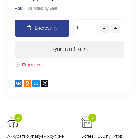
+ 306
Бонусных рублей
В корзину
Купить в 1 клик
Под заказ
Аккуратно упакуем хрупкие
Более 1 000 пунктов