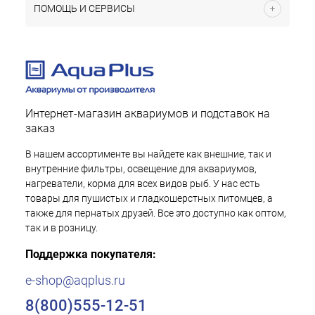
ПОМОЩЬ И СЕРВИСЫ
Интернет-магазин аквариумов и подставок на
заказ
В нашем ассортименте вы найдете как внешние, так и
внутренние фильтры, освещение для аквариумов,
нагреватели, корма для всех видов рыб. У нас есть
товары для пушистых и гладкошерстных питомцев, а
также для пернатых друзей. Все это доступно как оптом,
так и в розницу.
Поддержка покупателя:
e-shop@aqplus.ru
8(800)555-12-51