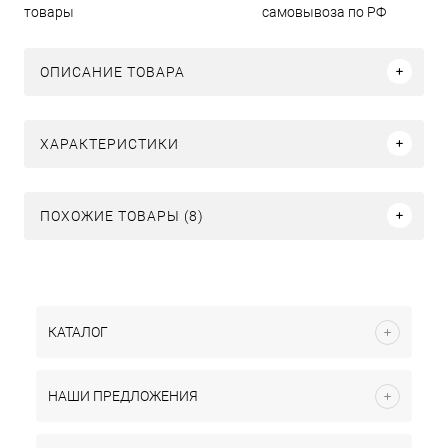
товары
самовывоза по РФ
ОПИСАНИЕ ТОВАРА
ХАРАКТЕРИСТИКИ
ПОХОЖИЕ ТОВАРЫ (8)
КАТАЛОГ
НАШИ ПРЕДЛОЖЕНИЯ