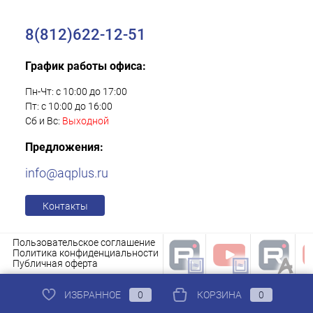
8(812)622-12-51
График работы офиса:
Пн-Чт: с 10:00 до 17:00
Пт: с 10:00 до 16:00
Сб и Вс:
Выходной
Предложения:
info@aqplus.ru
Контакты
Пользовательское соглашение
Политика конфиденциальности
Публичная оферта
ИЗБРАННОЕ
0
КОРЗИНА
0