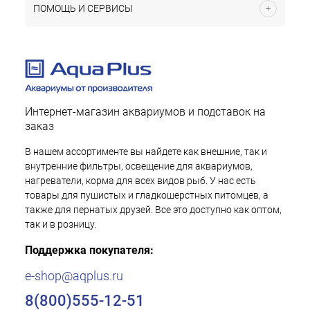
ПОМОЩЬ И СЕРВИСЫ
Интернет-магазин аквариумов и подставок на
заказ
В нашем ассортименте вы найдете как внешние, так и
внутренние фильтры, освещение для аквариумов,
нагреватели, корма для всех видов рыб. У нас есть
товары для пушистых и гладкошерстных питомцев, а
также для пернатых друзей. Все это доступно как оптом,
так и в розницу.
Поддержка покупателя:
e-shop@aqplus.ru
8(800)555-12-51