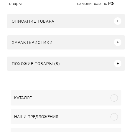
товары
самовывоза по РФ
ОПИСАНИЕ ТОВАРА
ХАРАКТЕРИСТИКИ
ПОХОЖИЕ ТОВАРЫ (8)
КАТАЛОГ
НАШИ ПРЕДЛОЖЕНИЯ