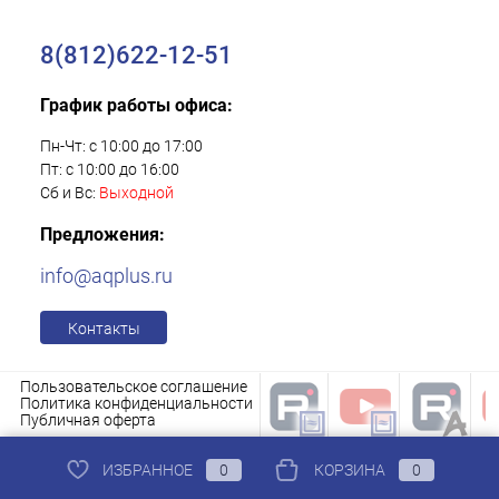
8(812)622-12-51
График работы офиса:
Пн-Чт: с 10:00 до 17:00
Пт: с 10:00 до 16:00
Сб и Вс:
Выходной
Предложения:
info@aqplus.ru
Контакты
Пользовательское соглашение
Политика конфиденциальности
Публичная оферта
ИЗБРАННОЕ
0
КОРЗИНА
0