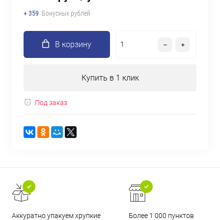
+ 359
Бонусных рублей
В корзину
Купить в 1 клик
Под заказ
Аккуратно упакуем хрупкие
Более 1 000 пунктов