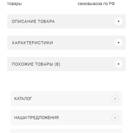
товары
самовывоза по РФ
ОПИСАНИЕ ТОВАРА
ХАРАКТЕРИСТИКИ
ПОХОЖИЕ ТОВАРЫ (8)
КАТАЛОГ
НАШИ ПРЕДЛОЖЕНИЯ