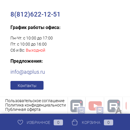
8(812)622-12-51
График работы офиса:
Пн-Чт: с 10:00 до 17:00
Пт: с 10:00 до 16:00
Сб и Вс:
Выходной
Предложения:
info@aqplus.ru
Контакты
Пользовательское соглашение
Политика конфиденциальности
Публичная оферта
ИЗБРАННОЕ
0
КОРЗИНА
0