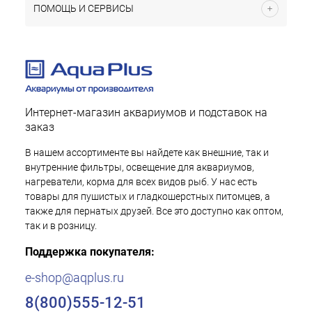
ПОМОЩЬ И СЕРВИСЫ
Интернет-магазин аквариумов и подставок на
заказ
В нашем ассортименте вы найдете как внешние, так и
внутренние фильтры, освещение для аквариумов,
нагреватели, корма для всех видов рыб. У нас есть
товары для пушистых и гладкошерстных питомцев, а
также для пернатых друзей. Все это доступно как оптом,
так и в розницу.
Поддержка покупателя:
e-shop@aqplus.ru
8(800)555-12-51