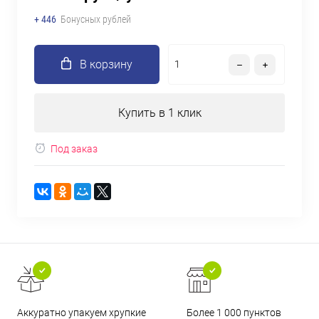
+ 446
Бонусных рублей
В корзину
Купить в 1 клик
Под заказ
Аккуратно упакуем хрупкие
Более 1 000 пунктов