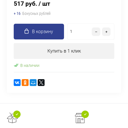
517 руб.
/ шт
+ 16
Бонусных рублей
В корзину
Купить в 1 клик
В наличии