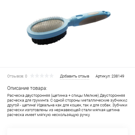
Отзывов: 0
Добавить отзыв
Артикул:
238149
Описание товара:
Расческа двусторонняя (щетинка + спицы Мелкие) Двусторонняя
расческа для груминга. С одной стороны металлические зубчики,с
другой - щетина! Идеальна как для кошек, так и для собак. Зубчики
расчески изготовлены из нержавеющей стали мягкая щетина
расческа имеет мягкую нескользящую ручку.