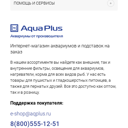
ПОМОЩЬ И СЕРВИСЫ
Интернет-магазин аквариумов и подставок на
заказ
В нашем ассортименте вы найдете как внешние, так и
внутренние фильтры, освещение для аквариумов,
нагреватели, корма для всех видов рыб. У нас есть
товары для пушистых и гладкошерстных питомцев, а
также для пернатых друзей. Все это доступно как оптом,
так и в розницу.
Поддержка покупателя:
e-shop@aqplus.ru
8(800)555-12-51