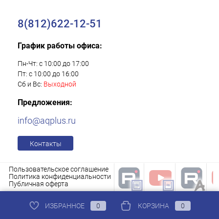
8(812)622-12-51
График работы офиса:
Пн-Чт: с 10:00 до 17:00
Пт: с 10:00 до 16:00
Сб и Вс:
Выходной
Предложения:
info@aqplus.ru
Контакты
Пользовательское соглашение
Политика конфиденциальности
Публичная оферта
ИЗБРАННОЕ
0
КОРЗИНА
0