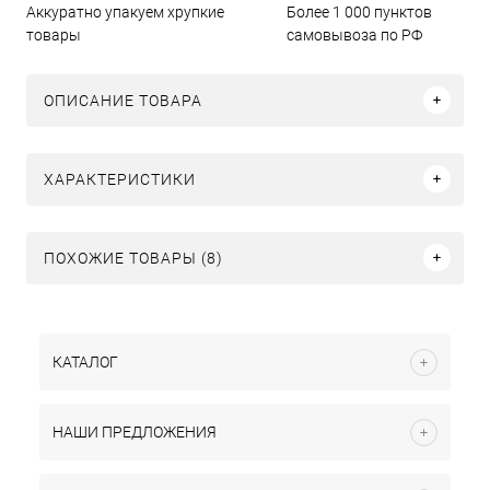
Аккуратно упакуем хрупкие
Более 1 000 пунктов
товары
самовывоза по РФ
ОПИСАНИЕ ТОВАРА
ХАРАКТЕРИСТИКИ
ПОХОЖИЕ ТОВАРЫ (8)
КАТАЛОГ
НАШИ ПРЕДЛОЖЕНИЯ