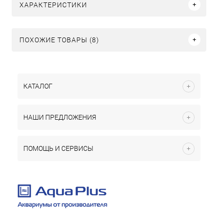
ХАРАКТЕРИСТИКИ
ПОХОЖИЕ ТОВАРЫ (8)
КАТАЛОГ
НАШИ ПРЕДЛОЖЕНИЯ
ПОМОЩЬ И СЕРВИСЫ