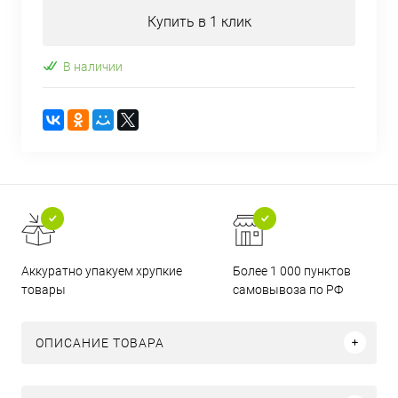
Купить в 1 клик
В наличии
Аккуратно упакуем хрупкие
Более 1 000 пунктов
товары
самовывоза по РФ
ОПИСАНИЕ ТОВАРА