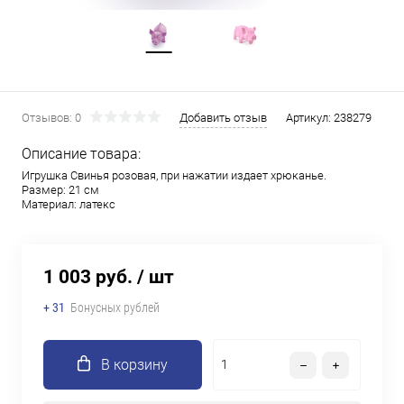
Отзывов: 0
Добавить отзыв
Артикул:
238279
Описание товара:
Игрушка Свинья розовая, при нажатии издает хрюканье.
Размер: 21 см
Материал: латекс
1 003 руб.
/ шт
+ 31
Бонусных рублей
В корзину