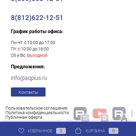
8(812)622-12-51
График работы офиса:
Пн-Чт: с 10:00 до 17:00
Пт: с 10:00 до 16:00
Сб и Вс:
Выходной
Предложения:
info@aqplus.ru
Контакты
Пользовательское соглашение
Политика конфиденциальности
Публичная оферта
ИЗБРАННОЕ
0
КОРЗИНА
0