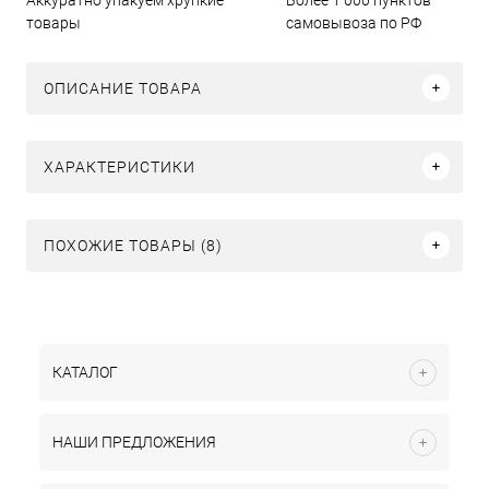
товары
самовывоза по РФ
ОПИСАНИЕ ТОВАРА
ХАРАКТЕРИСТИКИ
ПОХОЖИЕ ТОВАРЫ (8)
КАТАЛОГ
НАШИ ПРЕДЛОЖЕНИЯ