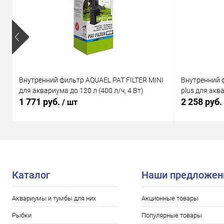
Внутренний фильтр AQUAEL PAT FILTER MINI
Внутренний 
для аквариума до 120 л (400 л/ч, 4 Вт)
plus для аква
1 771 руб.
2 258 руб.
/ шт
Каталог
Наши предложен
Аквариумы и тумбы для них
Акционные товары
Рыбки
Популярные товары