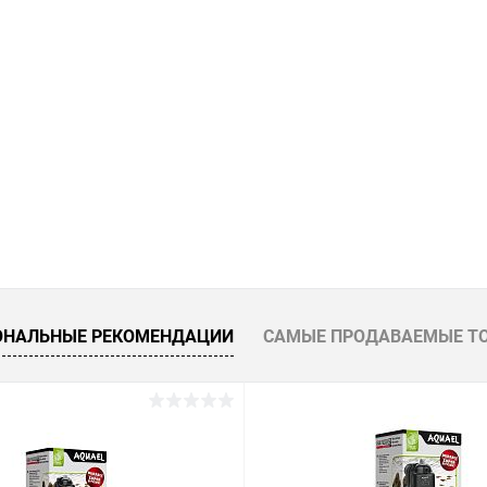
ОНАЛЬНЫЕ РЕКОМЕНДАЦИИ
САМЫЕ ПРОДАВАЕМЫЕ Т