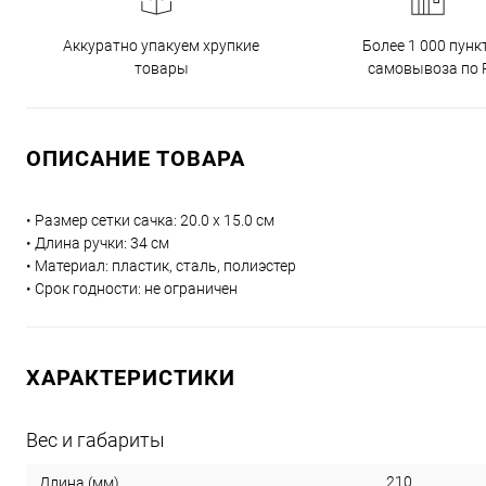
Аккуратно упакуем хрупкие
Более 1 000 пунк
товары
самовывоза по 
ОПИСАНИЕ ТОВАРА
• Размер сетки сачка: 20.0 х 15.0 см
• Длина ручки: 34 см
• Материал: пластик, сталь, полиэстер
• Срок годности: не ограничен
ХАРАКТЕРИСТИКИ
Вес и габариты
210
Длина (мм)