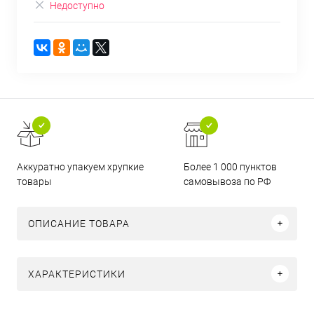
Недоступно
Аккуратно упакуем хрупкие
Более 1 000 пунктов
товары
самовывоза по РФ
ОПИСАНИЕ ТОВАРА
ХАРАКТЕРИСТИКИ