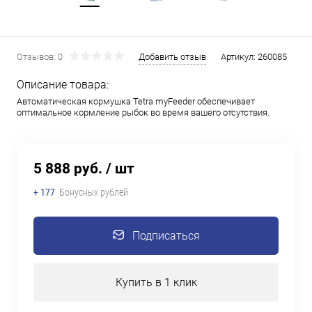
Отзывов: 0
Добавить отзыв
Артикул:
260085
Описание товара:
Автоматическая кормушка Tetra myFeeder обеспечивает
оптимальное кормление рыбок во время вашего отсутствия.
5 888 руб.
/ шт
+ 177
Бонусных рублей
Подписаться
Купить в 1 клик