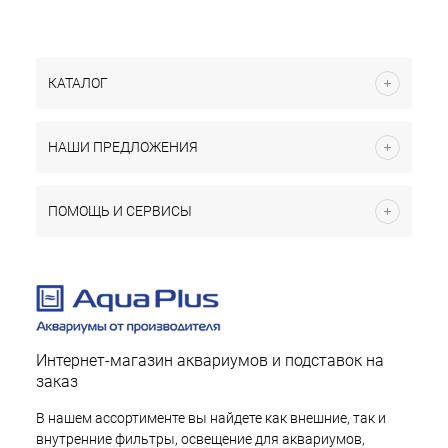
КАТАЛОГ
НАШИ ПРЕДЛОЖЕНИЯ
ПОМОЩЬ И СЕРВИСЫ
Интернет-магазин аквариумов и подставок на
заказ
В нашем ассортименте вы найдете как внешние, так и
внутренние фильтры, освещение для аквариумов,