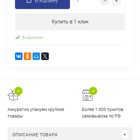
В корзину
Купить в 1 клик
В наличии
Аккуратно упакуем хрупкие
Более 1 000 пунктов
товары
самовывоза по РФ
ОПИСАНИЕ ТОВАРА