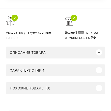
Аккуратно упакуем хрупкие
Более 1 000 пунктов
товары
самовывоза по РФ
ОПИСАНИЕ ТОВАРА
ХАРАКТЕРИСТИКИ
ПОХОЖИЕ ТОВАРЫ (8)