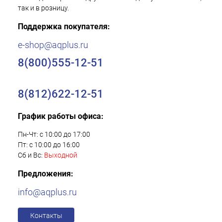
так и в розницу.
Поддержка покупателя:
e-shop@aqplus.ru
8(800)555-12-51
8(812)622-12-51
График работы офиса:
Пн-Чт: с 10:00 до 17:00
Пт: с 10:00 до 16:00
Сб и Вс:
Выходной
Предложения:
info@aqplus.ru
Контакты