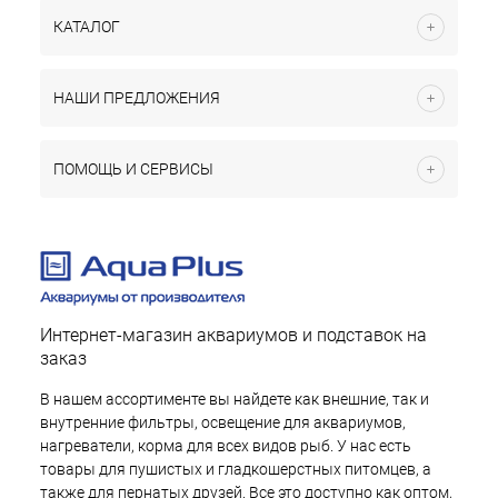
КАТАЛОГ
НАШИ ПРЕДЛОЖЕНИЯ
ПОМОЩЬ И СЕРВИСЫ
Интернет-магазин аквариумов и подставок на
заказ
В нашем ассортименте вы найдете как внешние, так и
внутренние фильтры, освещение для аквариумов,
нагреватели, корма для всех видов рыб. У нас есть
товары для пушистых и гладкошерстных питомцев, а
также для пернатых друзей. Все это доступно как оптом,