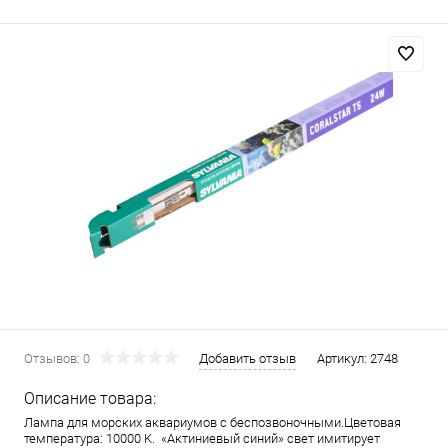
Отзывов: 0
Добавить отзыв
Артикул:
2748
Описание товара:
Лампа для морских аквариумов с беспозвоночными.Цветовая
температура: 10000 K. «Актиниевый синий» свет имитирует