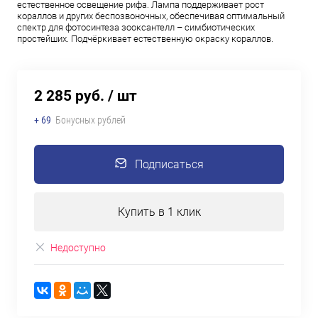
естественное освещение рифа. Лампа поддерживает рост
кораллов и других беспозвоночных, обеспечивая оптимальный
спектр для фотосинтеза зооксантелл – симбиотических
простейших. Подчёркивает естественную окраску кораллов.
2 285 руб.
/ шт
+ 69
Бонусных рублей
Подписаться
Купить в 1 клик
Недоступно