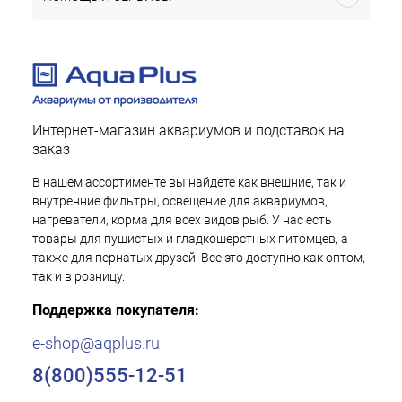
Интернет-магазин аквариумов и подставок на
заказ
В нашем ассортименте вы найдете как внешние, так и
внутренние фильтры, освещение для аквариумов,
нагреватели, корма для всех видов рыб. У нас есть
товары для пушистых и гладкошерстных питомцев, а
также для пернатых друзей. Все это доступно как оптом,
так и в розницу.
Поддержка покупателя:
e-shop@aqplus.ru
8(800)555-12-51