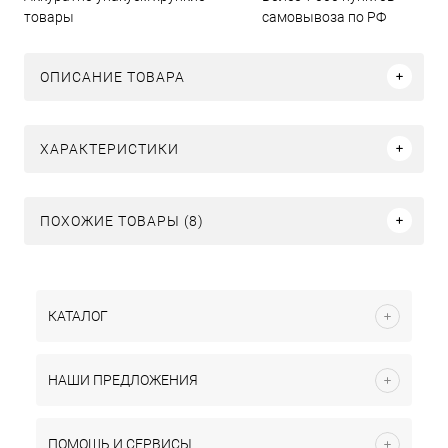
товары
самовывоза по РФ
ОПИСАНИЕ ТОВАРА
ХАРАКТЕРИСТИКИ
ПОХОЖИЕ ТОВАРЫ (8)
КАТАЛОГ
НАШИ ПРЕДЛОЖЕНИЯ
ПОМОЩЬ И СЕРВИСЫ