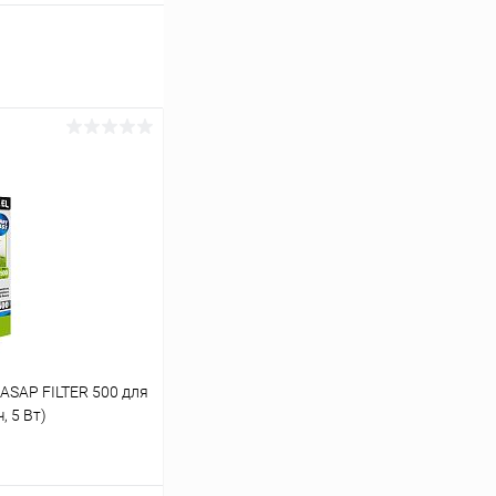
ASAP FILTER 500 для
, 5 Вт)