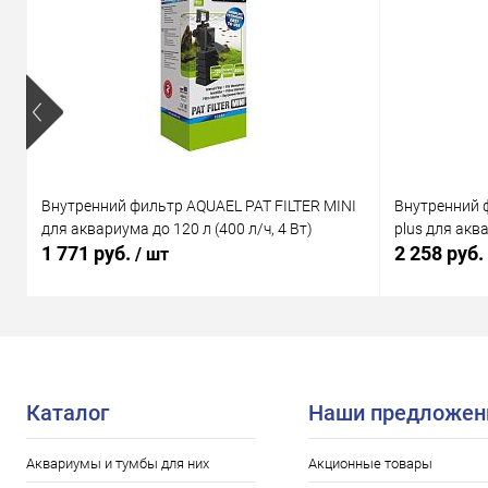
Внутренний фильтр AQUAEL PAT FILTER MINI
Внутренний 
для аквариума до 120 л (400 л/ч, 4 Вт)
plus для аква
1 771 руб.
2 258 руб.
/ шт
Каталог
Наши предложен
Аквариумы и тумбы для них
Акционные товары