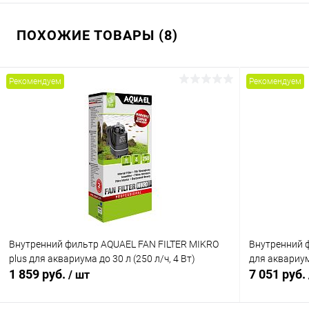
ПОХОЖИЕ ТОВАРЫ (8)
Рекомендуем
Рекомендуем
Внутренний фильтр AQUAEL FAN FILTER MIKRO
Внутренний 
plus для аквариума до 30 л (250 л/ч, 4 Вт)
для аквариума
1 859 руб.
7 051 руб.
/ шт