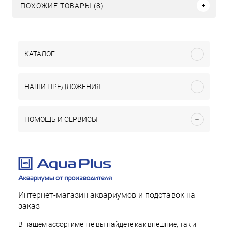
ПОХОЖИЕ ТОВАРЫ (8)
КАТАЛОГ
НАШИ ПРЕДЛОЖЕНИЯ
ПОМОЩЬ И СЕРВИСЫ
Интернет-магазин аквариумов и подставок на
заказ
В нашем ассортименте вы найдете как внешние, так и