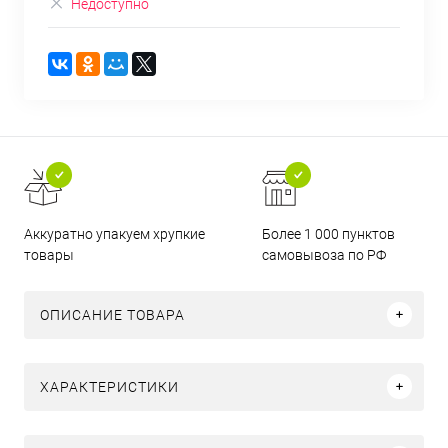
Недоступно
Аккуратно упакуем хрупкие
Более 1 000 пунктов
товары
самовывоза по РФ
ОПИСАНИЕ ТОВАРА
ХАРАКТЕРИСТИКИ