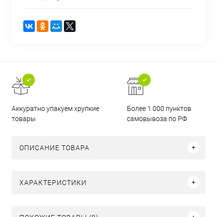
Аккуратно упакуем хрупкие
Более 1 000 пунктов
товары
самовывоза по РФ
ОПИСАНИЕ ТОВАРА
ХАРАКТЕРИСТИКИ