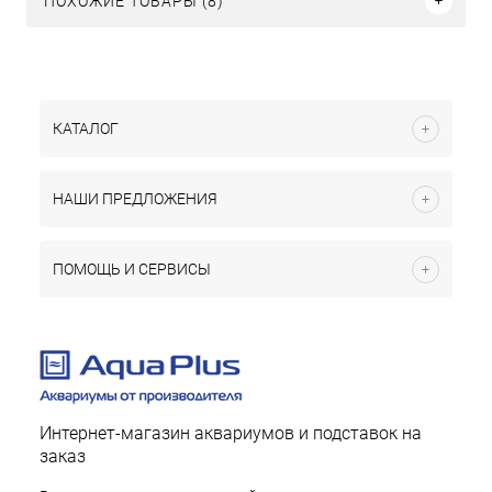
ПОХОЖИЕ ТОВАРЫ (8)
КАТАЛОГ
НАШИ ПРЕДЛОЖЕНИЯ
ПОМОЩЬ И СЕРВИСЫ
Интернет-магазин аквариумов и подставок на
заказ