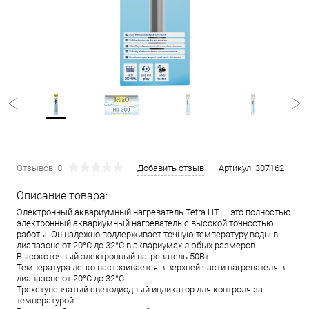
Отзывов: 0
Добавить отзыв
Артикул:
307162
Описание товара:
Электронный аквариумный нагреватель Tetra HT — это полностью
электронный аквариумный нагреватель с высокой точностью
работы. Он надежно поддерживает точную температуру воды в
диапазоне от 20°C до 32°C в аквариумах любых размеров.
Высокоточный электронный нагреватель 50Вт
Температура легко настраивается в верхней части нагревателя в
диапазоне от 20°C до 32°C
Трехступенчатый светодиодный индикатор для контроля за
температурой