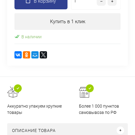
В корзину
Купить в 1 клик
В наличии
Аккуратно упакуем хрупкие
Более 1 000 пунктов
товары
самовывоза по РФ
ОПИСАНИЕ ТОВАРА