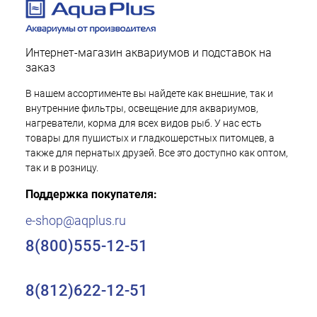
Интернет-магазин аквариумов и подставок на
заказ
В нашем ассортименте вы найдете как внешние, так и
внутренние фильтры, освещение для аквариумов,
нагреватели, корма для всех видов рыб. У нас есть
товары для пушистых и гладкошерстных питомцев, а
также для пернатых друзей. Все это доступно как оптом,
так и в розницу.
Поддержка покупателя:
e-shop@aqplus.ru
8(800)555-12-51
8(812)622-12-51