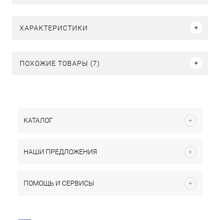
ХАРАКТЕРИСТИКИ
ПОХОЖИЕ ТОВАРЫ (7)
КАТАЛОГ
НАШИ ПРЕДЛОЖЕНИЯ
ПОМОЩЬ И СЕРВИСЫ