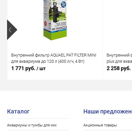
Внутренний фильтр AQUAEL PAT FILTER MINI
Внутренний 
для аквариума до 120 л (400 л/ч, 4 Вт)
plus для аква
1 771 руб.
2 258 руб.
/ шт
Каталог
Наши предложен
Аквариумы и тумбы для них
Акционные товары