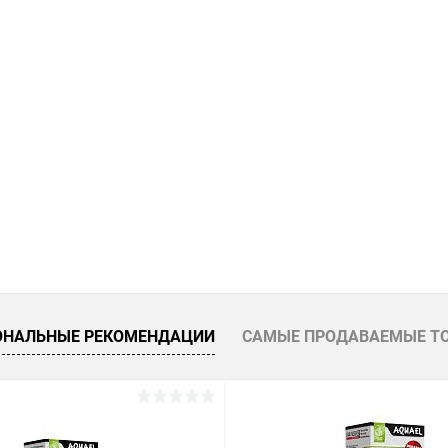
ое
В наличии
В избранное
ОНАЛЬНЫЕ РЕКОМЕНДАЦИИ
САМЫЕ ПРОДАВАЕМЫЕ Т