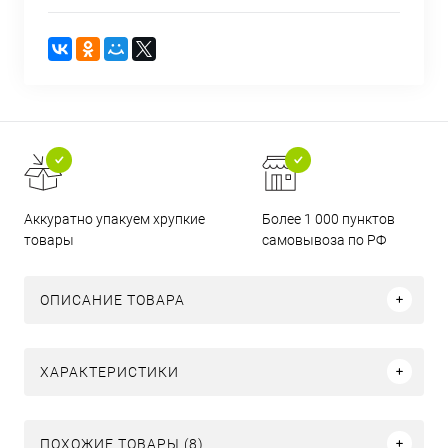
Аккуратно упакуем хрупкие
Более 1 000 пунктов
товары
самовывоза по РФ
ОПИСАНИЕ ТОВАРА
ХАРАКТЕРИСТИКИ
ПОХОЖИЕ ТОВАРЫ (8)