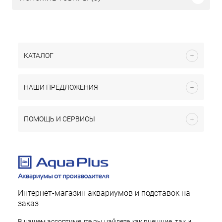
КАТАЛОГ
НАШИ ПРЕДЛОЖЕНИЯ
ПОМОЩЬ И СЕРВИСЫ
Интернет-магазин аквариумов и подставок на
заказ
В нашем ассортименте вы найдете как внешние, так и