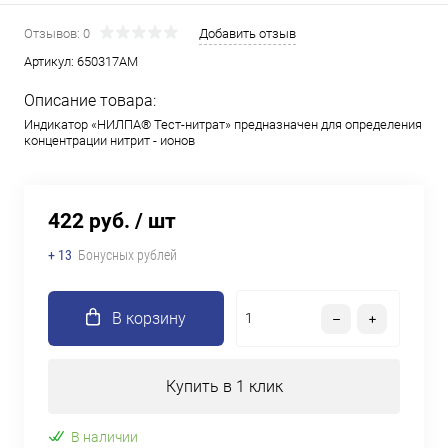
Отзывов: 0
Добавить отзыв
Артикул:
650317АМ
Описание товара:
Индикатор «НИЛПА® Тест-нитрат» предназначен для определения
концентрации нитрит - ионов
422 руб.
/ шт
+ 13
Бонусных рублей
В корзину
Купить в 1 клик
В наличии