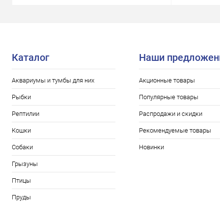
Каталог
Наши предложен
Аквариумы и тумбы для них
Акционные товары
Рыбки
Популярные товары
Рептилии
Распродажи и скидки
Кошки
Рекомендуемые товары
Собаки
Новинки
Грызуны
Птицы
Пруды