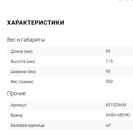
ХАРАКТЕРИСТИКИ
Вес и габариты
95
Длина (мм)
115
Высота (мм)
95
Ширина (мм)
500
Вес (грамм)
Прочие
651529АМ
Артикул
АКВА МЕНЮ
Бренд
шт
Базовая единица