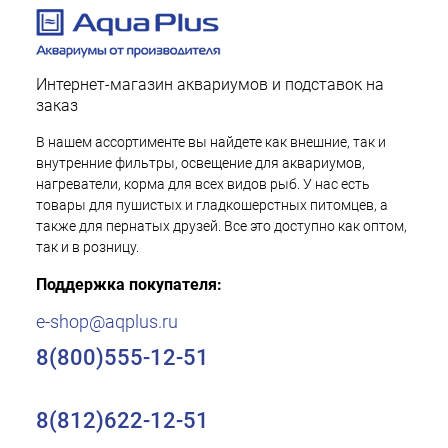
Интернет-магазин аквариумов и подставок на
заказ
В нашем ассортименте вы найдете как внешние, так и
внутренние фильтры, освещение для аквариумов,
нагреватели, корма для всех видов рыб. У нас есть
товары для пушистых и гладкошерстных питомцев, а
также для пернатых друзей. Все это доступно как оптом,
так и в розницу.
Поддержка покупателя:
e-shop@aqplus.ru
8(800)555-12-51
8(812)622-12-51