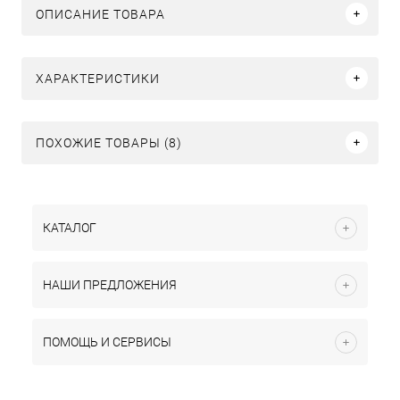
ОПИСАНИЕ ТОВАРА
ХАРАКТЕРИСТИКИ
ПОХОЖИЕ ТОВАРЫ (8)
КАТАЛОГ
НАШИ ПРЕДЛОЖЕНИЯ
ПОМОЩЬ И СЕРВИСЫ