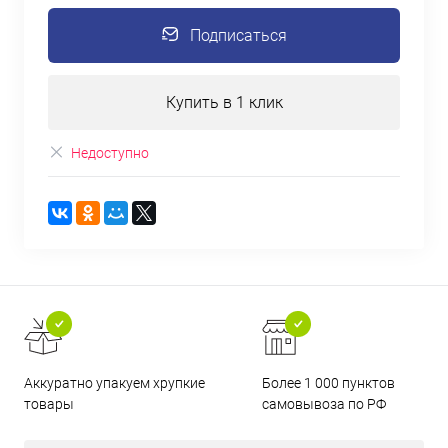
Подписаться
Купить в 1 клик
Недоступно
Аккуратно упакуем хрупкие
Более 1 000 пунктов
товары
самовывоза по РФ