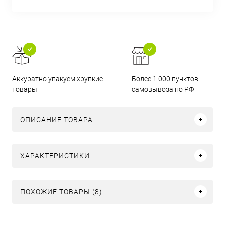
Аккуратно упакуем хрупкие
Более 1 000 пунктов
товары
самовывоза по РФ
ОПИСАНИЕ ТОВАРА
ХАРАКТЕРИСТИКИ
ПОХОЖИЕ ТОВАРЫ (8)