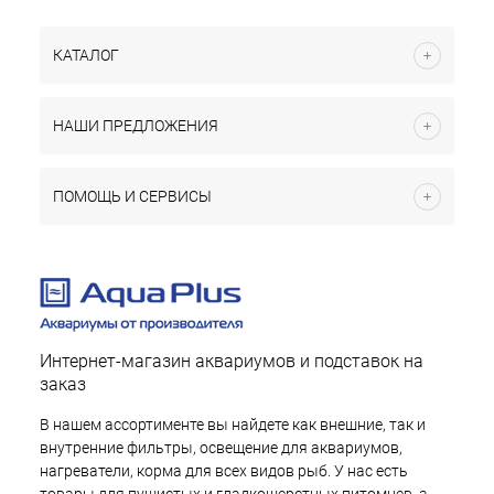
КАТАЛОГ
НАШИ ПРЕДЛОЖЕНИЯ
ПОМОЩЬ И СЕРВИСЫ
Интернет-магазин аквариумов и подставок на
заказ
В нашем ассортименте вы найдете как внешние, так и
внутренние фильтры, освещение для аквариумов,
нагреватели, корма для всех видов рыб. У нас есть