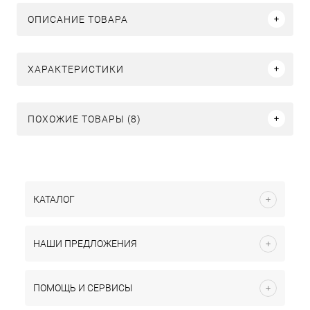
ОПИСАНИЕ ТОВАРА
ХАРАКТЕРИСТИКИ
ПОХОЖИЕ ТОВАРЫ (8)
КАТАЛОГ
НАШИ ПРЕДЛОЖЕНИЯ
ПОМОЩЬ И СЕРВИСЫ