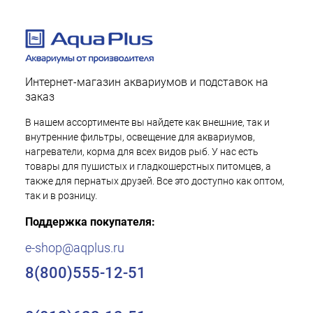
Интернет-магазин аквариумов и подставок на
заказ
В нашем ассортименте вы найдете как внешние, так и
внутренние фильтры, освещение для аквариумов,
нагреватели, корма для всех видов рыб. У нас есть
товары для пушистых и гладкошерстных питомцев, а
также для пернатых друзей. Все это доступно как оптом,
так и в розницу.
Поддержка покупателя:
e-shop@aqplus.ru
8(800)555-12-51