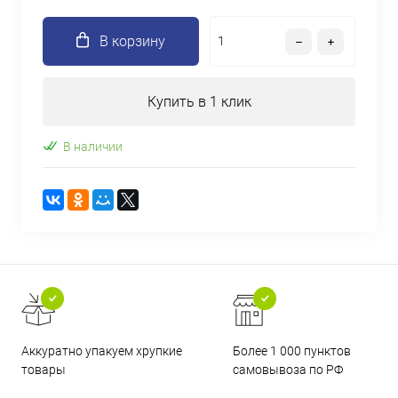
В корзину
Купить в 1 клик
В наличии
Аккуратно упакуем хрупкие
Более 1 000 пунктов
товары
самовывоза по РФ