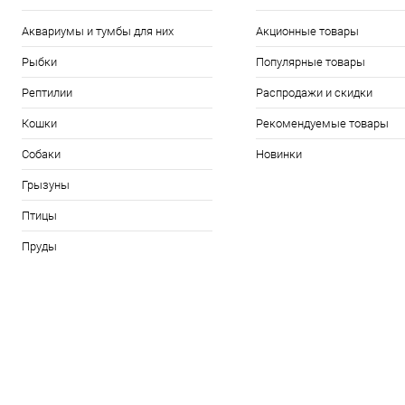
Аквариумы и тумбы для них
Акционные товары
Рыбки
Популярные товары
Рептилии
Распродажи и скидки
Кошки
Рекомендуемые товары
Собаки
Новинки
Грызуны
Птицы
Пруды