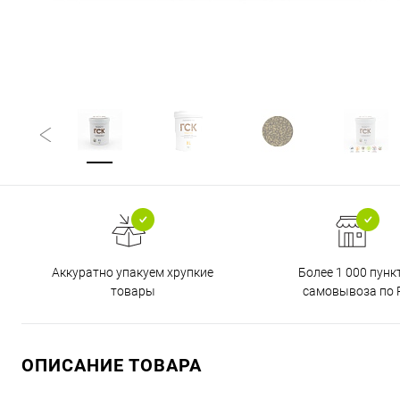
Аккуратно упакуем хрупкие
Более 1 000 пунк
товары
самовывоза по 
ОПИСАНИЕ ТОВАРА