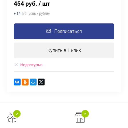
454 руб.
/ шт
+ 14
Бонусных рублей
Подписаться
Купить в 1 клик
Недоступно