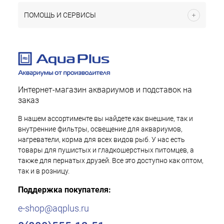
ПОМОЩЬ И СЕРВИСЫ
Интернет-магазин аквариумов и подставок на
заказ
В нашем ассортименте вы найдете как внешние, так и
внутренние фильтры, освещение для аквариумов,
нагреватели, корма для всех видов рыб. У нас есть
товары для пушистых и гладкошерстных питомцев, а
также для пернатых друзей. Все это доступно как оптом,
так и в розницу.
Поддержка покупателя:
e-shop@aqplus.ru