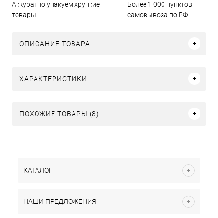
Аккуратно упакуем хрупкие
Более 1 000 пунктов
товары
самовывоза по РФ
ОПИСАНИЕ ТОВАРА
ХАРАКТЕРИСТИКИ
ПОХОЖИЕ ТОВАРЫ (8)
КАТАЛОГ
НАШИ ПРЕДЛОЖЕНИЯ