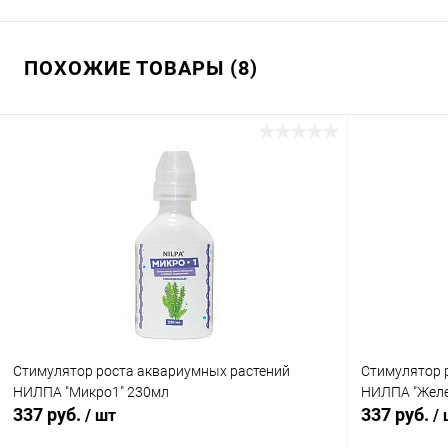
ПОХОЖИЕ ТОВАРЫ (8)
Стимулятор роста аквариумных растений
Стимулятор 
НИЛПА "Микро1" 230мл
НИЛПА "Желе
337 руб.
337 руб.
/ шт
/