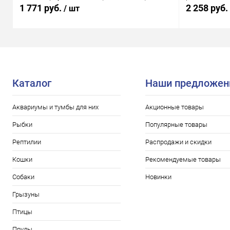
1 771 руб.
2 258 руб.
/ шт
Каталог
Наши предложен
Аквариумы и тумбы для них
Акционные товары
Рыбки
Популярные товары
Рептилии
Распродажи и скидки
Кошки
Рекомендуемые товары
Собаки
Новинки
Грызуны
Птицы
Пруды