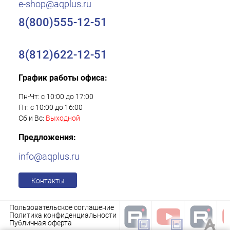
e-shop@aqplus.ru
8(800)555-12-51
8(812)622-12-51
График работы офиса:
Пн-Чт: с 10:00 до 17:00
Пт: с 10:00 до 16:00
Сб и Вс:
Выходной
Предложения:
info@aqplus.ru
Контакты
Пользовательское соглашение
Политика конфиденциальности
Публичная оферта