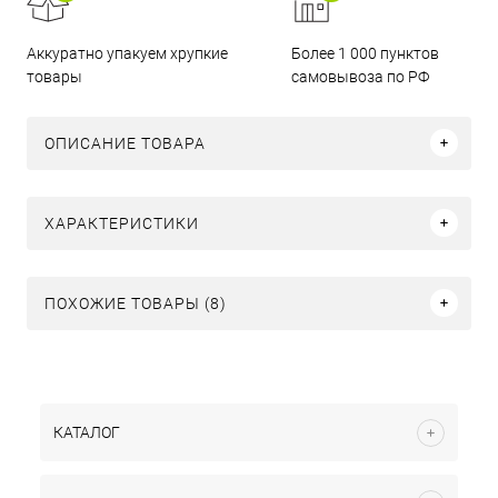
Аккуратно упакуем хрупкие
Более 1 000 пунктов
товары
самовывоза по РФ
ОПИСАНИЕ ТОВАРА
ХАРАКТЕРИСТИКИ
ПОХОЖИЕ ТОВАРЫ (8)
КАТАЛОГ