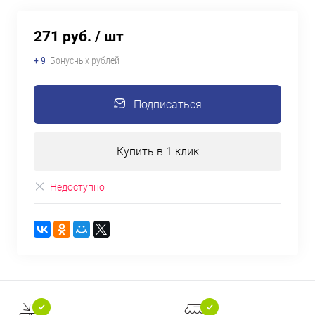
271 руб.
/ шт
+ 9
Бонусных рублей
Подписаться
Купить в 1 клик
Недоступно