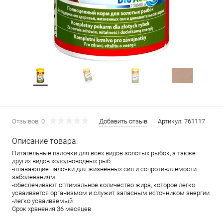
Отзывов: 0
Добавить отзыв
Артикул:
761117
Описание товара:
Питательные палочки для всех видов золотых рыбок, а также
других видов холодноводных рыб.
-плавающие палочки для жизненных сил и сопротивляемости
заболеваниям
-обеспечивают оптимальное количество жира, которое легко
усваивается организмом и служит запасным источником энергии
-легко усваиваемый
Срок хранения 36 месяцев