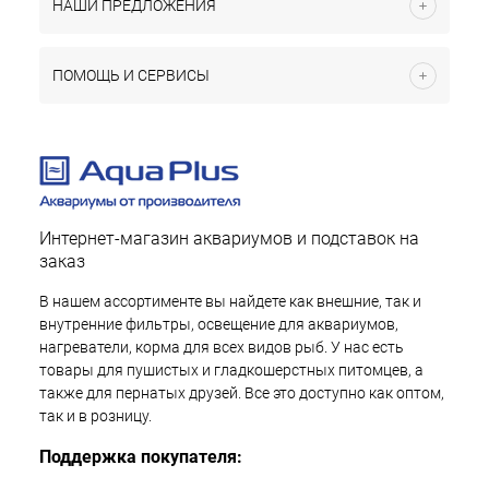
НАШИ ПРЕДЛОЖЕНИЯ
ПОМОЩЬ И СЕРВИСЫ
Интернет-магазин аквариумов и подставок на
заказ
В нашем ассортименте вы найдете как внешние, так и
внутренние фильтры, освещение для аквариумов,
нагреватели, корма для всех видов рыб. У нас есть
товары для пушистых и гладкошерстных питомцев, а
также для пернатых друзей. Все это доступно как оптом,
так и в розницу.
Поддержка покупателя: