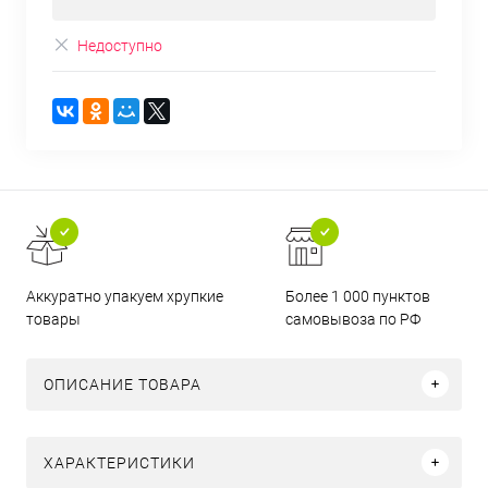
Недоступно
Аккуратно упакуем хрупкие
Более 1 000 пунктов
товары
самовывоза по РФ
ОПИСАНИЕ ТОВАРА
ХАРАКТЕРИСТИКИ