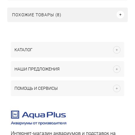
ПОХОЖИЕ ТОВАРЫ (8)
КАТАЛОГ
НАШИ ПРЕДЛОЖЕНИЯ
ПОМОЩЬ И СЕРВИСЫ
Интернет-магазин аквариумов и подставок на