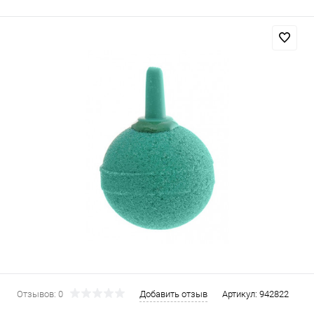
Отзывов: 0
Добавить отзыв
Артикул:
942822