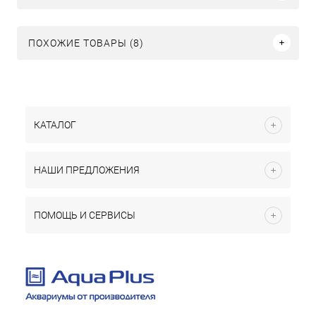
ПОХОЖИЕ ТОВАРЫ (8)
КАТАЛОГ
НАШИ ПРЕДЛОЖЕНИЯ
ПОМОЩЬ И СЕРВИСЫ