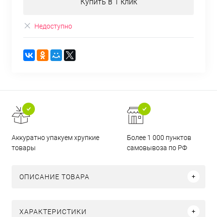
Купить в 1 клик
Недоступно
Аккуратно упакуем хрупкие
Более 1 000 пунктов
товары
самовывоза по РФ
ОПИСАНИЕ ТОВАРА
ХАРАКТЕРИСТИКИ