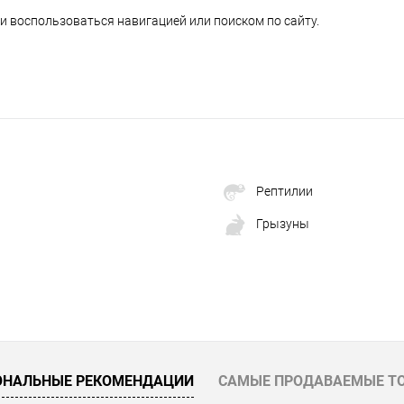
и воспользоваться навигацией или поиском по сайту.
Рептилии
Грызуны
ОНАЛЬНЫЕ РЕКОМЕНДАЦИИ
САМЫЕ ПРОДАВАЕМЫЕ Т