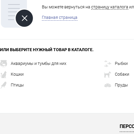
Вы можете вернуться на
страницу каталога
ил
Главная страница
ИЛИ ВЫБЕРИТЕ НУЖНЫЙ ТОВАР В КАТАЛОГЕ.
Аквариумы и тумбы для них
Рыбки
Кошки
Собаки
Птицы
Пруды
ПЕРС