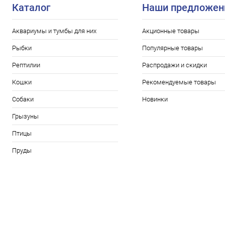
Каталог
Наши предложен
Аквариумы и тумбы для них
Акционные товары
Рыбки
Популярные товары
Рептилии
Распродажи и скидки
Кошки
Рекомендуемые товары
Собаки
Новинки
Грызуны
Птицы
Пруды