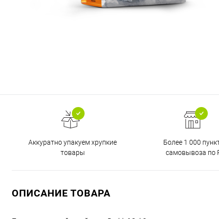
Аккуратно упакуем хрупкие
Более 1 000 пунк
товары
самовывоза по 
ОПИСАНИЕ ТОВАРА