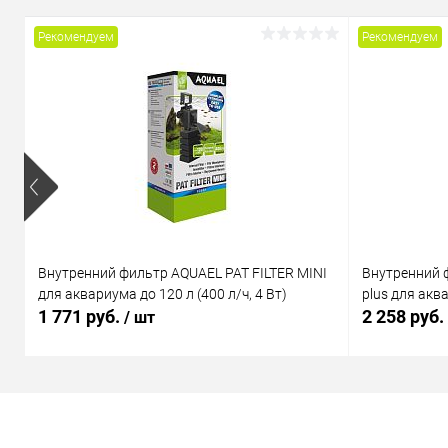
Рекомендуем
Рекомендуем
Внутренний фильтр AQUAEL PAT FILTER MINI
Внутренний 
для аквариума до 120 л (400 л/ч, 4 Вт)
plus для аква
1 771 руб.
2 258 руб.
/ шт