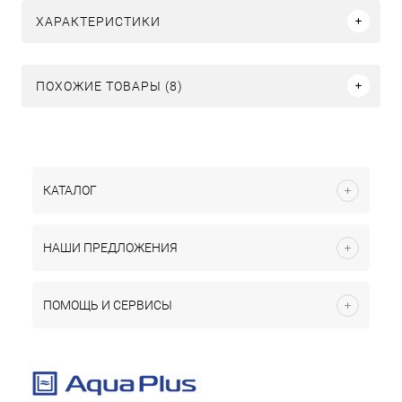
ХАРАКТЕРИСТИКИ
ПОХОЖИЕ ТОВАРЫ (8)
КАТАЛОГ
НАШИ ПРЕДЛОЖЕНИЯ
ПОМОЩЬ И СЕРВИСЫ