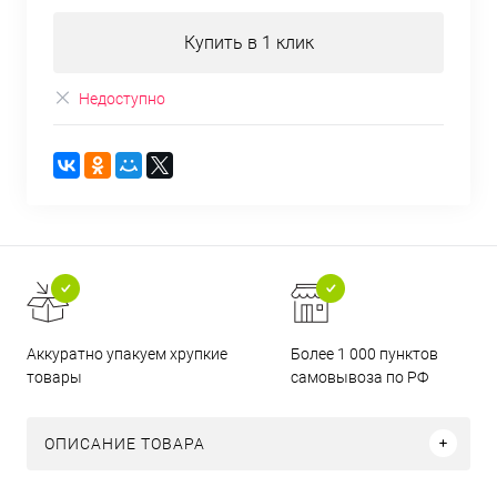
Купить в 1 клик
Недоступно
Аккуратно упакуем хрупкие
Более 1 000 пунктов
товары
самовывоза по РФ
ОПИСАНИЕ ТОВАРА