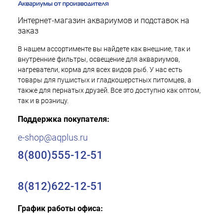
Интернет-магазин аквариумов и подставок на
заказ
В нашем ассортименте вы найдете как внешние, так и
внутренние фильтры, освещение для аквариумов,
нагреватели, корма для всех видов рыб. У нас есть
товары для пушистых и гладкошерстных питомцев, а
также для пернатых друзей. Все это доступно как оптом,
так и в розницу.
Поддержка покупателя:
e-shop@aqplus.ru
8(800)555-12-51
8(812)622-12-51
График работы офиса: