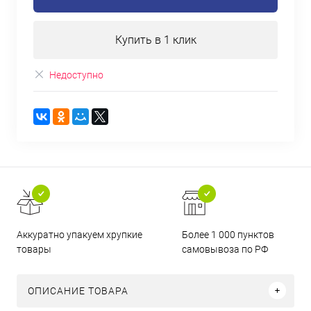
Купить в 1 клик
Недоступно
Аккуратно упакуем хрупкие
Более 1 000 пунктов
товары
самовывоза по РФ
ОПИСАНИЕ ТОВАРА