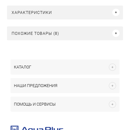
ХАРАКТЕРИСТИКИ
ПОХОЖИЕ ТОВАРЫ (8)
КАТАЛОГ
НАШИ ПРЕДЛОЖЕНИЯ
ПОМОЩЬ И СЕРВИСЫ