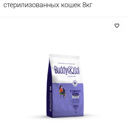
стерилизованных кошек 8кг