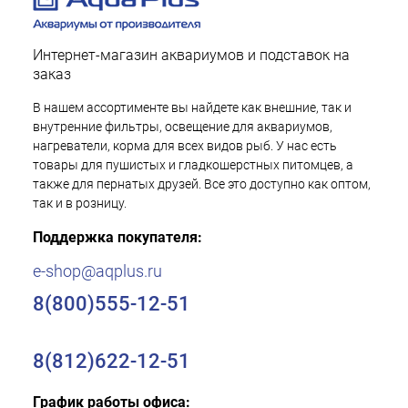
Интернет-магазин аквариумов и подставок на
заказ
В нашем ассортименте вы найдете как внешние, так и
внутренние фильтры, освещение для аквариумов,
нагреватели, корма для всех видов рыб. У нас есть
товары для пушистых и гладкошерстных питомцев, а
также для пернатых друзей. Все это доступно как оптом,
так и в розницу.
Поддержка покупателя:
e-shop@aqplus.ru
8(800)555-12-51
8(812)622-12-51
График работы офиса: