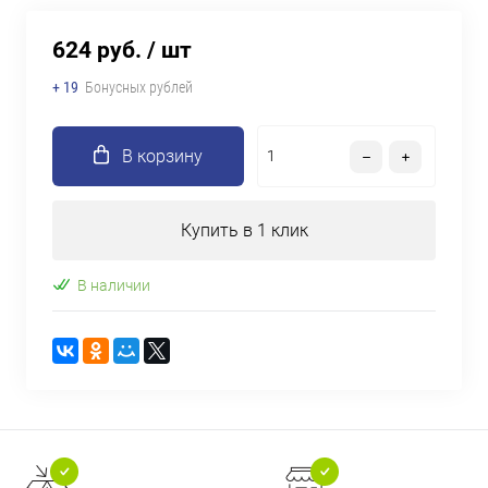
624 руб.
/ шт
+ 19
Бонусных рублей
В корзину
Купить в 1 клик
В наличии