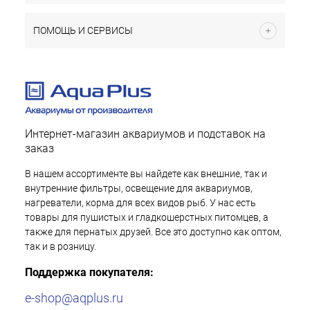
ПОМОЩЬ И СЕРВИСЫ
Интернет-магазин аквариумов и подставок на
заказ
В нашем ассортименте вы найдете как внешние, так и
внутренние фильтры, освещение для аквариумов,
нагреватели, корма для всех видов рыб. У нас есть
товары для пушистых и гладкошерстных питомцев, а
также для пернатых друзей. Все это доступно как оптом,
так и в розницу.
Поддержка покупателя:
e-shop@aqplus.ru