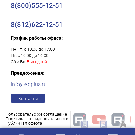
8(800)555-12-51
8(812)622-12-51
График работы офиса:
Пн-Чт: с 10:00 до 17:00
Пт: с 10:00 до 16:00
Сб и Вс:
Выходной
Предложения:
info@aqplus.ru
Контакты
Пользовательское соглашение
Политика конфиденциальности
Публичная оферта