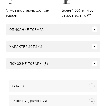
Аккуратно упакуем хрупкие
Более 1 000 пунктов
товары
самовывоза по РФ
ОПИСАНИЕ ТОВАРА
ХАРАКТЕРИСТИКИ
ПОХОЖИЕ ТОВАРЫ (8)
КАТАЛОГ
НАШИ ПРЕДЛОЖЕНИЯ