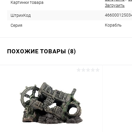
Картинки товара
Загрузить
46600012503
ШтрихКод
Корабль
Серия
ПОХОЖИЕ ТОВАРЫ (8)