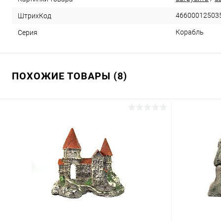
46600012503
ШтрихКод
Корабль
Серия
ПОХОЖИЕ ТОВАРЫ (8)