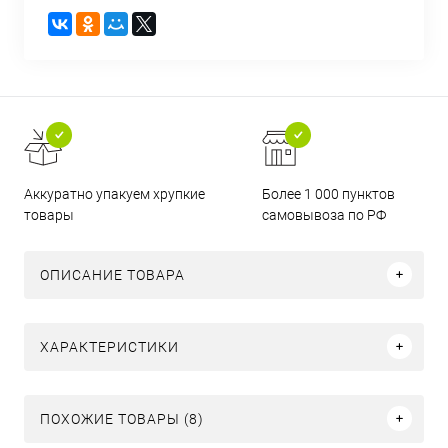
Аккуратно упакуем хрупкие
Более 1 000 пунктов
товары
самовывоза по РФ
ОПИСАНИЕ ТОВАРА
ХАРАКТЕРИСТИКИ
ПОХОЖИЕ ТОВАРЫ (8)