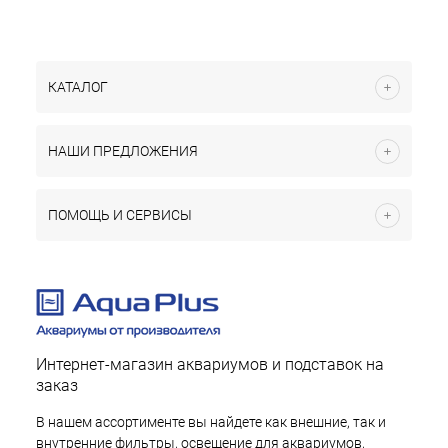
КАТАЛОГ
НАШИ ПРЕДЛОЖЕНИЯ
ПОМОЩЬ И СЕРВИСЫ
Интернет-магазин аквариумов и подставок на
заказ
В нашем ассортименте вы найдете как внешние, так и
внутренние фильтры, освещение для аквариумов,