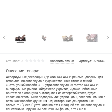
Отзывов: 0
Добавить отзыв
Артикул:
D250642
Описание товара:
Аквариумные декорации «Декси» КОРАБЛИ рекомендованы для
оформления аквариума в художественном стиле с темой
«Затонувший корабль». Внутри аквариумных гротов КОРАБЛИ
аквариумные рыбки найдут себе укрытие, и даже небольшие
обитатели аквариума выглядывая из отверстий грота, будут
казаться огромными подводными чудовищами, поселившимися в
останках кораблекрушения. Односторонние декоративные
элементы "Декси" устанавливаются к задней стенке аквариума. В
сочетании с наружным плёночным фоном, а так же с