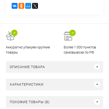
Аккуратно упакуем хрупкие
Более 1 000 пунктов
товары
самовывоза по РФ
ОПИСАНИЕ ТОВАРА
ХАРАКТЕРИСТИКИ
ПОХОЖИЕ ТОВАРЫ (8)