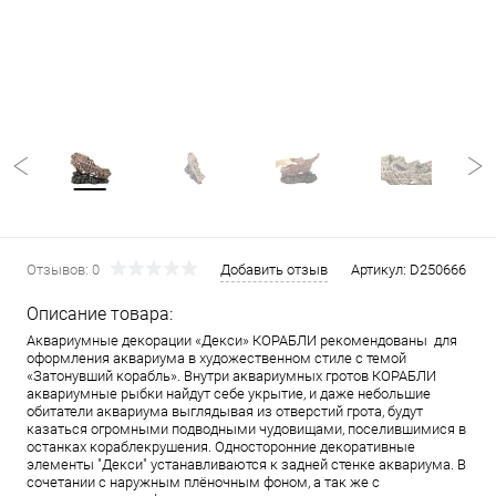
Отзывов: 0
Добавить отзыв
Артикул:
D250666
Описание товара:
Аквариумные декорации «Декси» КОРАБЛИ рекомендованы для
оформления аквариума в художественном стиле с темой
«Затонувший корабль». Внутри аквариумных гротов КОРАБЛИ
аквариумные рыбки найдут себе укрытие, и даже небольшие
обитатели аквариума выглядывая из отверстий грота, будут
казаться огромными подводными чудовищами, поселившимися в
останках кораблекрушения. Односторонние декоративные
элементы "Декси" устанавливаются к задней стенке аквариума. В
сочетании с наружным плёночным фоном, а так же с