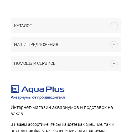
КАТАЛОГ
НАШИ ПРЕДЛОЖЕНИЯ
ПОМОЩЬ И СЕРВИСЫ
Интернет-магазин аквариумов и подставок на
заказ
В нашем ассортименте вы найдете как внешние, так и
внутренние фильтры, освещение для аквариумов,