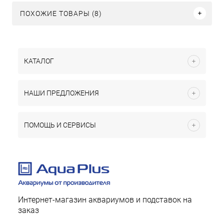
ПОХОЖИЕ ТОВАРЫ (8)
КАТАЛОГ
НАШИ ПРЕДЛОЖЕНИЯ
ПОМОЩЬ И СЕРВИСЫ
Интернет-магазин аквариумов и подставок на
заказ