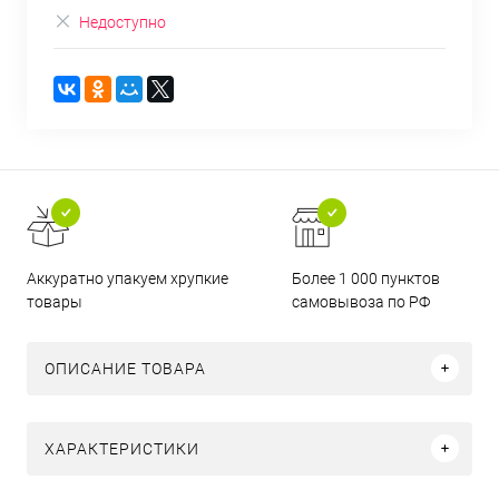
Недоступно
Аккуратно упакуем хрупкие
Более 1 000 пунктов
товары
самовывоза по РФ
ОПИСАНИЕ ТОВАРА
ХАРАКТЕРИСТИКИ