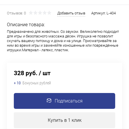
Отзывов: 0
Добавить отзыв
Артикул:
L-404
Описание товара:
Предназначено для животных. Со звуком. Великолепно подходит
для игры и безопасного массажа дёсен. Игрушка не позволит
скучать вашему питомцу и дома и на улице. Присматривайте за
ним во время игры и заменяйте изношенные или повреждённые
игрушки.Материал - латекс, пластик.
328 руб.
/ шт
+ 10
Бонусных рублей
Подписаться
Купить в 1 клик