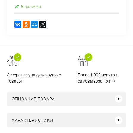
В наличии
Аккуратно упакуем хрупкие
Более 1 000 пунктов
товары
самовывоза по РФ
ОПИСАНИЕ ТОВАРА
ХАРАКТЕРИСТИКИ