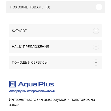
ПОХОЖИЕ ТОВАРЫ (8)
КАТАЛОГ
НАШИ ПРЕДЛОЖЕНИЯ
ПОМОЩЬ И СЕРВИСЫ
Интернет-магазин аквариумов и подставок на
заказ