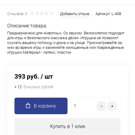
Отзывов: 0
Добавить отзыв
Артикул:
L-408
Описание товара:
Предназначено для животных. Со звуком. Великолепно подходит
для игры и безопасного массажа дёсен. Игрушка не позволит
скучать вашему питомцу и дома и на улице. Присматривайте за
ним во время игры и заменяйте изношенные или повреждённые
игрушки.Материал - латекс, пластик.
393 руб.
/ шт
+ 12
Бонусных рублей
В корзину
Купить в 1 клик