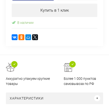
Купить в 1 клик
В наличии
Аккуратно упакуем хрупкие
Более 1 000 пунктов
товары
самовывоза по РФ
ХАРАКТЕРИСТИКИ