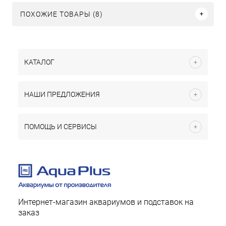
ПОХОЖИЕ ТОВАРЫ (8)
КАТАЛОГ
НАШИ ПРЕДЛОЖЕНИЯ
ПОМОЩЬ И СЕРВИСЫ
Интернет-магазин аквариумов и подставок на
заказ