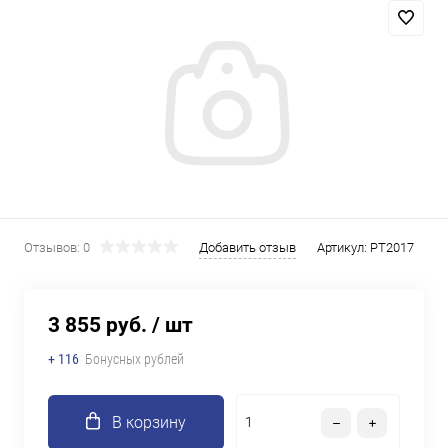
Отзывов: 0
Добавить отзыв
Артикул:
PT2017
3 855 руб.
/ шт
+ 116
Бонусных рублей
В корзину