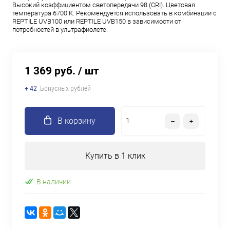
Высокий коэффициентом светопередачи 98 (CRI). Цветовая
температура 6700 К. Рекомендуется использовать в комбинации с
REPTILE UVB100 или REPTILE UVB150 в зависимости от
потребностей в ультрафиолете.
1 369 руб.
/ шт
+ 42
Бонусных рублей
В корзину
Купить в 1 клик
В наличии