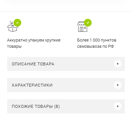
Аккуратно упакуем хрупкие
Более 1 000 пунктов
товары
самовывоза по РФ
ОПИСАНИЕ ТОВАРА
ХАРАКТЕРИСТИКИ
ПОХОЖИЕ ТОВАРЫ (8)