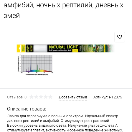
амфибий, ночных рептилий, дневных
змей
Отзывов: 0
Добавить отзыв
Артикул:
PT2375
Описание товара:
Лампа для террариума с полным спектром. Идеальный спектр
для всех рептилий и амфибий. Стимулирует рост растений.
Высокий уровень видимого света. Излучение ультрафиолета А
стимулирует аппетит, активность и брачное поведение животных.