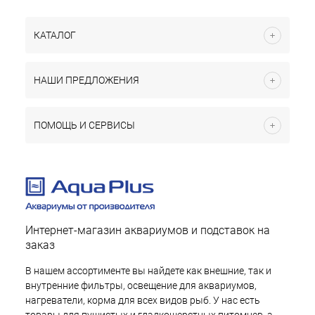
КАТАЛОГ
НАШИ ПРЕДЛОЖЕНИЯ
ПОМОЩЬ И СЕРВИСЫ
Интернет-магазин аквариумов и подставок на
заказ
В нашем ассортименте вы найдете как внешние, так и
внутренние фильтры, освещение для аквариумов,
нагреватели, корма для всех видов рыб. У нас есть