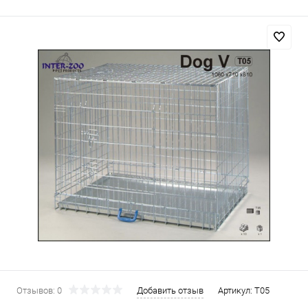
Отзывов: 0
Добавить отзыв
Артикул:
T05