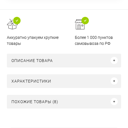
Аккуратно упакуем хрупкие
Более 1 000 пунктов
товары
самовывоза по РФ
ОПИСАНИЕ ТОВАРА
ХАРАКТЕРИСТИКИ
ПОХОЖИЕ ТОВАРЫ (8)