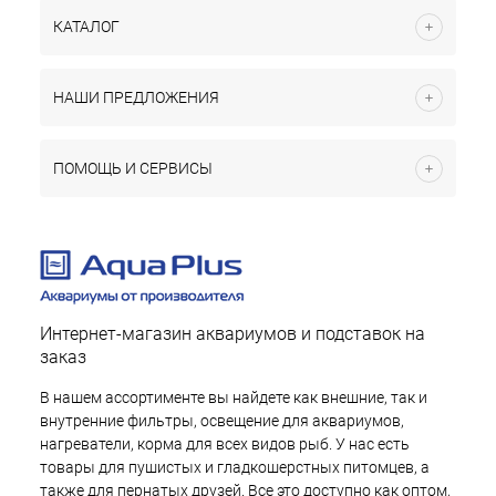
КАТАЛОГ
НАШИ ПРЕДЛОЖЕНИЯ
ПОМОЩЬ И СЕРВИСЫ
Интернет-магазин аквариумов и подставок на
заказ
В нашем ассортименте вы найдете как внешние, так и
внутренние фильтры, освещение для аквариумов,
нагреватели, корма для всех видов рыб. У нас есть
товары для пушистых и гладкошерстных питомцев, а
также для пернатых друзей. Все это доступно как оптом,