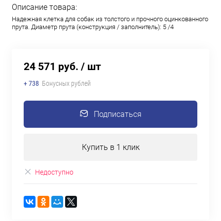
Описание товара:
Надежная клетка для собак из толстого и прочного оцинкованного
прута. Диаметр прута (конструкция / заполнитель): 5 /4
24 571 руб.
/ шт
+ 738
Бонусных рублей
Подписаться
Купить в 1 клик
Недоступно