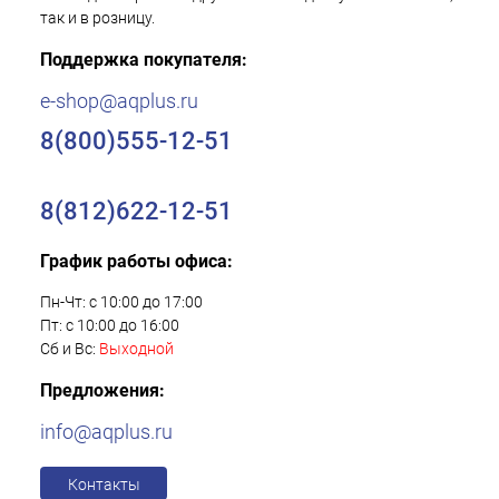
так и в розницу.
Поддержка покупателя:
e-shop@aqplus.ru
8(800)555-12-51
8(812)622-12-51
График работы офиса:
Пн-Чт: с 10:00 до 17:00
Пт: с 10:00 до 16:00
Сб и Вс:
Выходной
Предложения:
info@aqplus.ru
Контакты