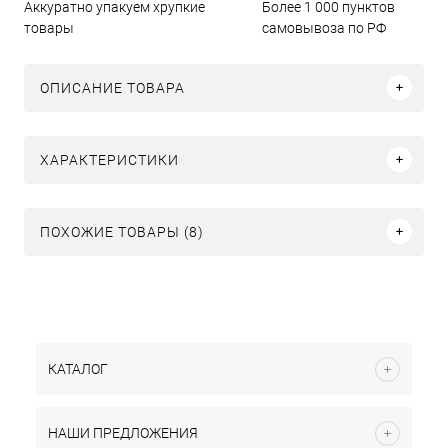
Аккуратно упакуем хрупкие
Более 1 000 пунктов
товары
самовывоза по РФ
ОПИСАНИЕ ТОВАРА
ХАРАКТЕРИСТИКИ
ПОХОЖИЕ ТОВАРЫ (8)
КАТАЛОГ
НАШИ ПРЕДЛОЖЕНИЯ