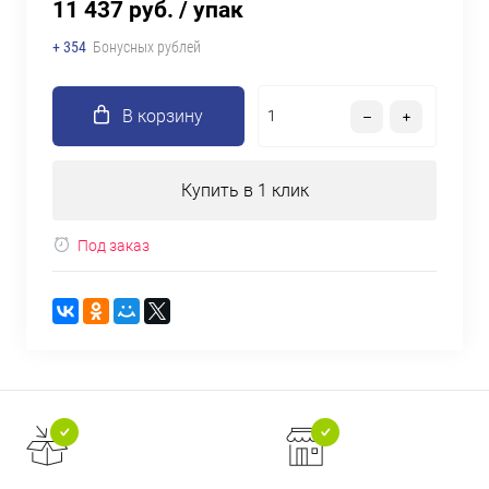
11 437 руб.
/ упак
+ 354
Бонусных рублей
В корзину
Купить в 1 клик
Под заказ