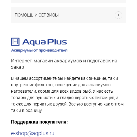
ПОМОЩЬ И СЕРВИСЫ
Интернет-магазин аквариумов и подставок на
заказ
В нашем ассортименте вы найдете как внешние, так и
внутренние фильтры, освещение для аквариумов,
нагреватели, корма для всех видов рыб. У нас есть
товары для пушистых и гладкошерстных питомцев, а
также для пернатых друзей. Все это доступно как оптом,
так и в розницу.
Поддержка покупателя:
e-shop@aqplus.ru