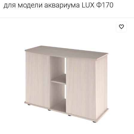
для модели аквариума LUX Ф170