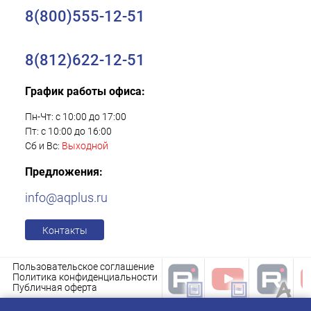
8(800)555-12-51
8(812)622-12-51
График работы офиса:
Пн-Чт: с 10:00 до 17:00
Пт: с 10:00 до 16:00
Сб и Вс:
Выходной
Предложения:
info@aqplus.ru
Контакты
Пользовательское соглашение
Политика конфиденциальности
Публичная оферта