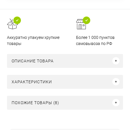
Аккуратно упакуем хрупкие
Более 1 000 пунктов
товары
самовывоза по РФ
ОПИСАНИЕ ТОВАРА
ХАРАКТЕРИСТИКИ
ПОХОЖИЕ ТОВАРЫ (8)