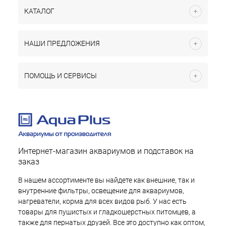
КАТАЛОГ
НАШИ ПРЕДЛОЖЕНИЯ
ПОМОЩЬ И СЕРВИСЫ
Интернет-магазин аквариумов и подставок на
заказ
В нашем ассортименте вы найдете как внешние, так и
внутренние фильтры, освещение для аквариумов,
нагреватели, корма для всех видов рыб. У нас есть
товары для пушистых и гладкошерстных питомцев, а
также для пернатых друзей. Все это доступно как оптом,