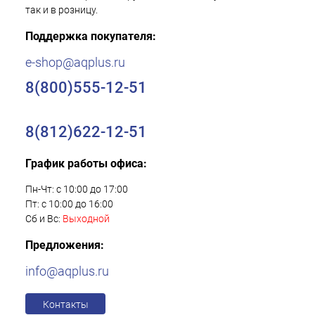
так и в розницу.
Поддержка покупателя:
e-shop@aqplus.ru
8(800)555-12-51
8(812)622-12-51
График работы офиса:
Пн-Чт: с 10:00 до 17:00
Пт: с 10:00 до 16:00
Сб и Вс:
Выходной
Предложения:
info@aqplus.ru
Контакты