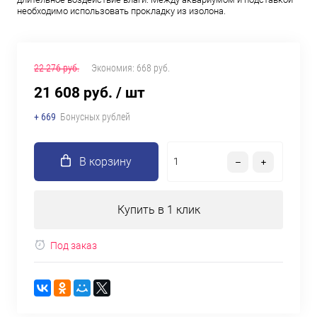
необходимо использовать прокладку из изолона.
22 276 руб.
Экономия:
668 руб.
21 608 руб.
/ шт
+ 669
Бонусных рублей
В корзину
Купить в 1 клик
Под заказ