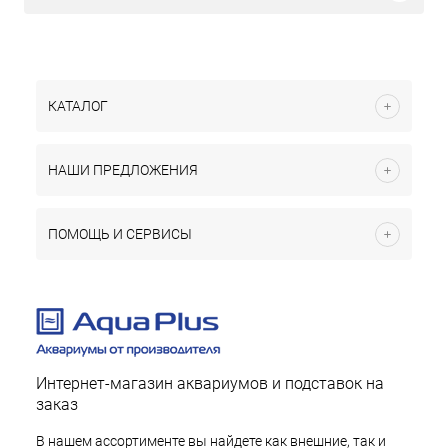
КАТАЛОГ
НАШИ ПРЕДЛОЖЕНИЯ
ПОМОЩЬ И СЕРВИСЫ
Интернет-магазин аквариумов и подставок на
заказ
В нашем ассортименте вы найдете как внешние, так и