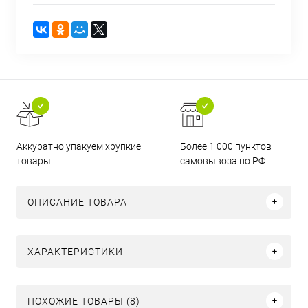
Аккуратно упакуем хрупкие
Более 1 000 пунктов
товары
самовывоза по РФ
ОПИСАНИЕ ТОВАРА
ХАРАКТЕРИСТИКИ
ПОХОЖИЕ ТОВАРЫ (8)