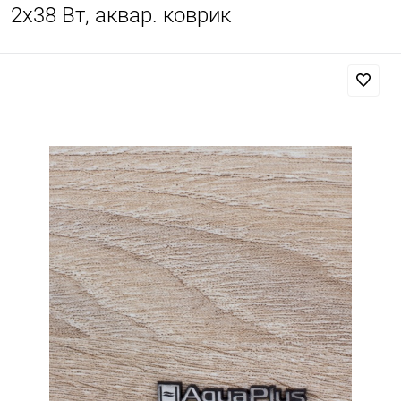
2х38 Вт, аквар. коврик