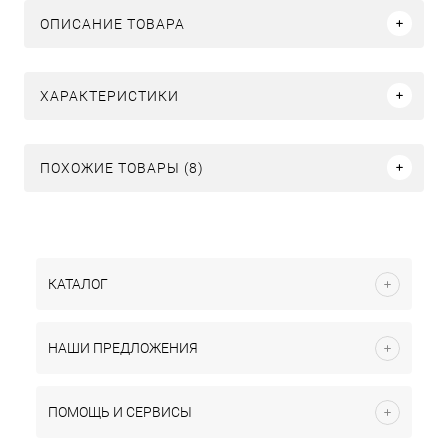
ОПИСАНИЕ ТОВАРА
ХАРАКТЕРИСТИКИ
ПОХОЖИЕ ТОВАРЫ (8)
КАТАЛОГ
НАШИ ПРЕДЛОЖЕНИЯ
ПОМОЩЬ И СЕРВИСЫ