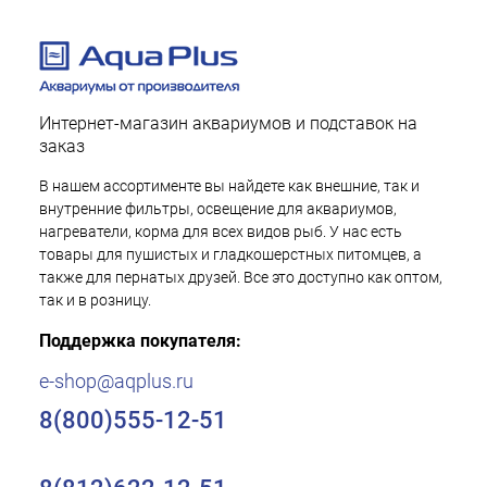
Интернет-магазин аквариумов и подставок на
заказ
В нашем ассортименте вы найдете как внешние, так и
внутренние фильтры, освещение для аквариумов,
нагреватели, корма для всех видов рыб. У нас есть
товары для пушистых и гладкошерстных питомцев, а
также для пернатых друзей. Все это доступно как оптом,
так и в розницу.
Поддержка покупателя:
e-shop@aqplus.ru
8(800)555-12-51