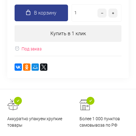
В корзину
Купить в 1 клик
Под заказ
Аккуратно упакуем хрупкие
Более 1 000 пунктов
товары
самовывоза по РФ