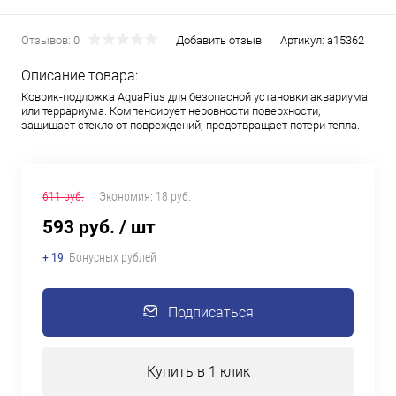
Отзывов: 0
Добавить отзыв
Артикул:
a15362
Описание товара:
Коврик-подложка AquaPius для безопасной установки аквариума
или террариума. Компенсирует неровности поверхности,
защищает стекло от повреждений; предотвращает потери тепла.
611 руб.
Экономия:
18 руб.
593 руб.
/ шт
+ 19
Бонусных рублей
Подписаться
Купить в 1 клик