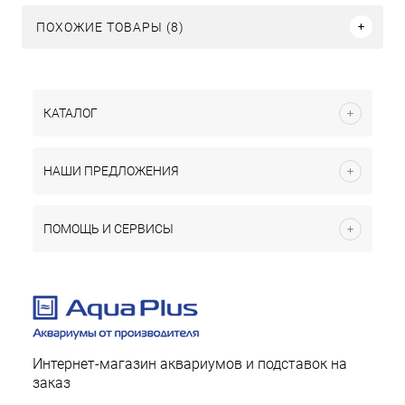
ПОХОЖИЕ ТОВАРЫ (8)
КАТАЛОГ
НАШИ ПРЕДЛОЖЕНИЯ
ПОМОЩЬ И СЕРВИСЫ
Интернет-магазин аквариумов и подставок на
заказ