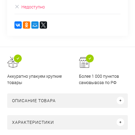
Недоступно
Аккуратно упакуем хрупкие
Более 1 000 пунктов
товары
самовывоза по РФ
ОПИСАНИЕ ТОВАРА
ХАРАКТЕРИСТИКИ